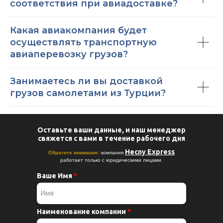
соответствия при авиадоставке?
Какая авиакомпания будет
осуществлять транспортную
авиаперевозку грузов?
Занимаетесь ли вы доставкой
грузов самолетами из Турции?