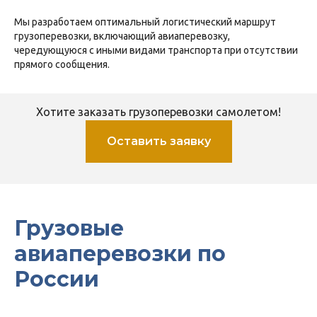
Мы разработаем оптимальный логистический маршрут
грузоперевозки, включающий авиаперевозку,
чередующуюся с иными видами транспорта при отсутствии
прямого сообщения.
Хотите заказать грузоперевозки самолетом!
Оставить заявку
Грузовые
авиаперевозки по
России