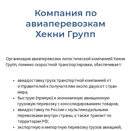
Компания по
авиаперевозкам
Хекни Групп
Организация авиаперевозки логистической компанией Хекни
Групп, помимо скоростной транспортировки, обеспечивает:
авиадоставку груза транспортной компанией от
отправителей к получателям около двухсот стран
мира;
быструю (прямую) и экономичную авиационную
грузовую перевозку с консолидированием товаров;
авиадоставку по России с мультимодальными
перевозками внутри страны, а также транзит по
территории РФ;
экспортную и импортную перевозку грузов авиацией,