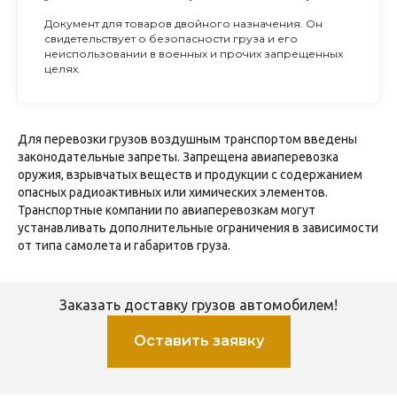
Документ для товаров двойного назначения. Он
свидетельствует о безопасности груза и его
неиспользовании в военных и прочих запрещенных
целях.
Для перевозки грузов воздушным транспортом введены
законодательные запреты. Запрещена авиаперевозка
оружия, взрывчатых веществ и продукции с содержанием
опасных радиоактивных или химических элементов.
Транспортные компании по авиаперевозкам могут
устанавливать дополнительные ограничения в зависимости
от типа самолета и габаритов груза.
Заказать доставку грузов автомобилем!
Оставить заявку