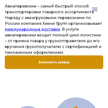
Авиаперевозки – самый быстрый способ
транспортировки товарного ассортимента.
Наряду с авиагрузовыми перевозками по
России компания Хекни Групп организовывает
международные доставки
. В услуги
авиаперевозки входит полный цикл логистики
– от приема товара у грузоотправителя до его
вручения грузополучателю с сертификацией и
таможенным оформлением.
Заполнить заявку