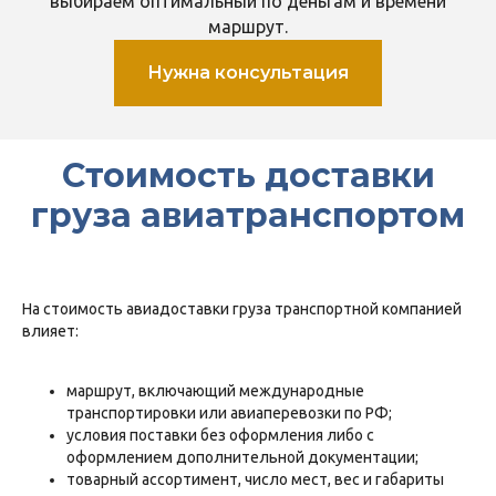
выбираем оптимальный по деньгам и времени
маршрут.
Нужна консультация
Стоимость доставки
груза авиатранспортом
На стоимость авиадоставки груза транспортной компанией
влияет:
маршрут, включающий международные
транспортировки или авиаперевозки по РФ;
условия поставки без оформления либо с
оформлением дополнительной документации;
товарный ассортимент, число мест, вес и габариты