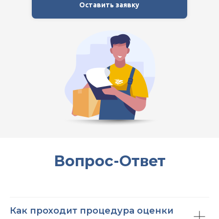
Оставить заявку
Вопрос-Ответ
Как проходит процедура оценки