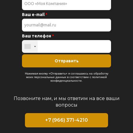
Позвоните нам, и мы ответим на все ваши
вопросы
+7 (966) 371-4210