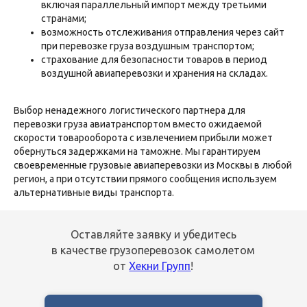
включая параллельный импорт между третьими
странами;
возможность отслеживания отправления через сайт
при перевозке груза воздушным транспортом;
страхование для безопасности товаров в период
воздушной авиаперевозки и хранения на складах.
Выбор ненадежного логистического партнера для
перевозки груза авиатранспортом вместо ожидаемой
скорости товарооборота с извлечением прибыли может
обернуться задержками на таможне. Мы гарантируем
своевременные грузовые авиаперевозки из Москвы в любой
регион, а при отсутствии прямого сообщения используем
альтернативные виды транспорта.
Оставляйте заявку и убедитесь
в качестве грузоперевозок самолетом
от
Хекни Групп
!