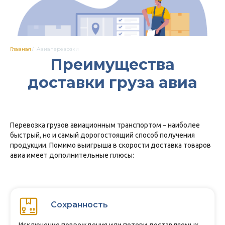
Главная
Авиаперевозки
/
Преимущества
доставки груза авиа
Перевозка грузов авиационным транспортом – наиболее
быстрый, но и самый дорогостоящий способ получения
продукции. Помимо выигрыша в скорости доставка товаров
авиа имеет дополнительные плюсы:
Сохранность