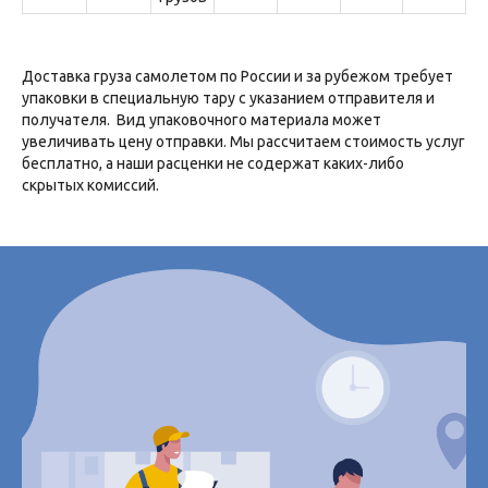
Доставка груза самолетом по России и за рубежом требует
упаковки в специальную тару с указанием отправителя и
получателя. Вид упаковочного материала может
увеличивать цену отправки. Мы рассчитаем стоимость услуг
бесплатно, а наши расценки не содержат каких-либо
скрытых комиссий.