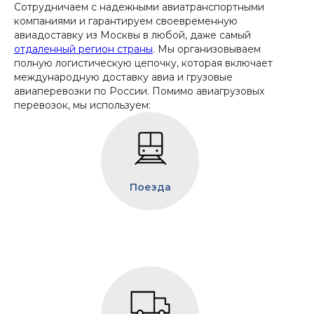
Сотрудничаем с надежными авиатранспортными
компаниями и гарантируем своевременную
авиадоставку из Москвы в любой, даже самый
отдаленный регион страны
. Мы организовываем
полную логистическую цепочку, которая включает
международную доставку авиа и грузовые
авиаперевозки по России.
Помимо авиагрузовых
перевозок, мы используем:
Поезда