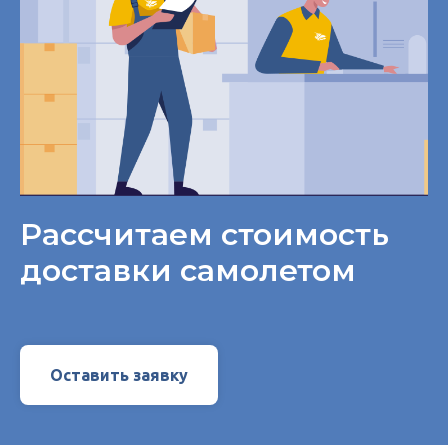
Рассчитаем стоимость
доставки самолетом
Оставить заявку