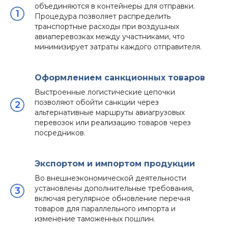
объединяются в контейнеры для отправки.
Процедура позволяет распределить
транспортные расходы при воздушных
авиаперевозках между участниками, что
минимизирует затраты каждого отправителя.
Оформлением санкционных товаров
Выстроенные логистические цепочки
позволяют обойти санкции через
альтернативные маршруты авиагрузовых
перевозок или реализацию товаров через
посредников.
Экспортом и импортом продукции
Во внешнеэкономической деятельности
установлены дополнительные требования,
включая регулярное обновление перечня
товаров для параллельного импорта и
изменение таможенных пошлин.