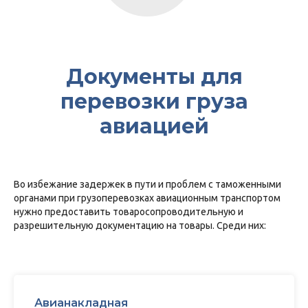
Документы для
перевозки груза
авиацией
Во избежание задержек в пути и проблем с таможенными
органами при грузоперевозках авиационным транспортом
нужно предоставить товаросопроводительную и
разрешительную документацию на товары. Среди них:
Авианакладная