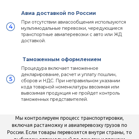
Авиа доставкой по России
При отсутствии авиасообщения используются
мультимодальные перевозки, чередующиеся
транспортные авиаперевозки с авто или ЖД
доставкой.
Таможенным оформлением
Процедура включает таможенное
декларирование, расчет и уплату пошлин,
сборов и НДС. При неправильном указании
кода товарной номенклатуры ввозимая или
вывозимая продукция не пройдет контроль
таможенных представителей.
Мы контролируем процесс транспортировки,
включая растаможку и авиаперевозку грузов по
России. Если товары перевозятся внутри страны, то