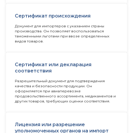
Сертификат происхождения
Документ для импортеров с указанием страны
производства. Он позволяет воспользоваться
таможенными льготами при ввозе определенных
видов товаров.
Сертификат или декларация
соответствия
Разрешительный документ для подтверждения
качества и безопасности продукции. Он
оформляется при авиаперевозке
продовольственного ассортимента, медикаментов и
других товаров, требующих оценки соответствия.
Лицензия или разрешение
уполномоченных органов на импорт