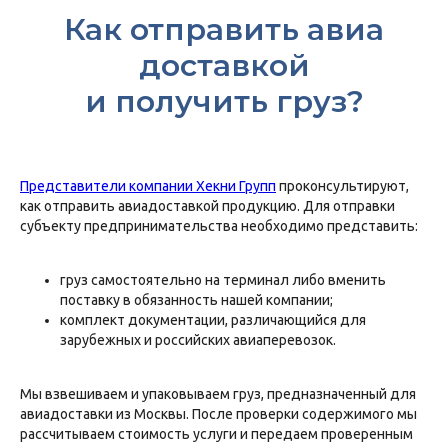
Как отправить авиа
доставкой
и получить груз?
Представители компании Хекни Групп
проконсультируют,
как отправить авиадоставкой продукцию. Для отправки
субъекту предпринимательства необходимо представить:
груз самостоятельно на терминал либо вменить
поставку в обязанность нашей компании;
комплект документации, различающийся для
зарубежных и российских авиаперевозок.
Мы взвешиваем и упаковываем груз, предназначенный для
авиадоставки из Москвы. После проверки содержимого мы
рассчитываем стоимость услуги и передаем проверенным