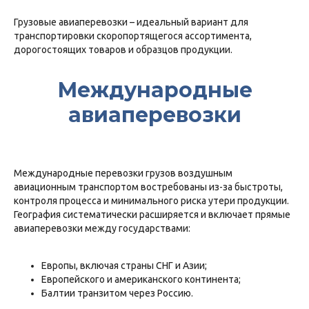
Грузовые авиаперевозки – идеальный вариант для
транспортировки скоропортящегося ассортимента,
дорогостоящих товаров и образцов продукции.
Международные
авиаперевозки
Международные перевозки грузов воздушным
авиационным транспортом востребованы из-за быстроты,
контроля процесса и минимального риска утери продукции.
География систематически расширяется и включает прямые
авиаперевозки между государствами:
Европы, включая страны СНГ и Азии;
Европейского и американского континента;
Балтии транзитом через Россию.