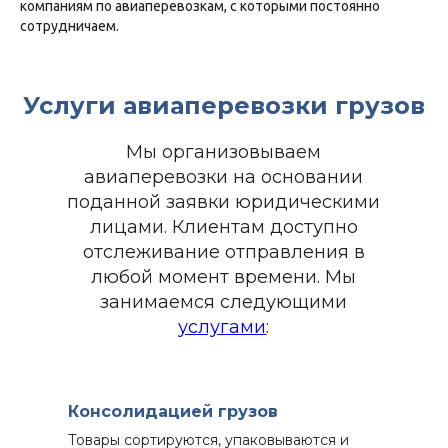
компаниям по авиаперевозкам, с которыми постоянно
сотрудничаем.
Услуги авиаперевозки грузов
Мы организовываем
авиаперевозки на основании
поданной заявки юридическими
лицами. Клиентам доступно
отслеживание отправления в
любой момент времени. Мы
занимаемся следующими
услугами
:
Консолидацией грузов
Товары сортируются, упаковываются и