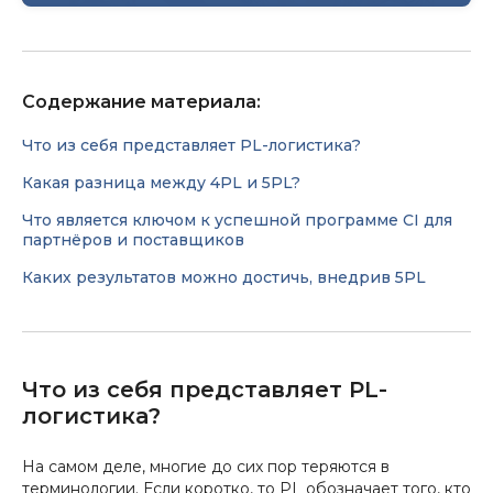
Содержание материала:
Что из себя представляет PL-логистика?
Какая разница между 4PL и 5PL?
Что является ключом к успешной программе CI для
партнёров и поставщиков
Каких результатов можно достичь, внедрив 5PL
Что из себя представляет PL-
логистика?
На самом деле, многие до сих пор теряются в
терминологии. Если коротко, то PL обозначает того, кто