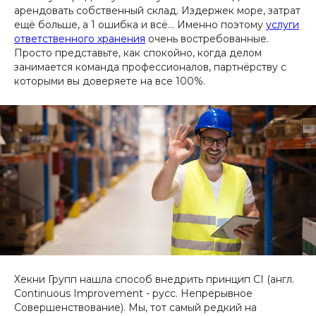
арендовать собственный склад. Издержек море, затрат
ещё больше, а 1 ошибка и всё... Именно поэтому
услуги
ответственного хранения
очень востребованные.
Просто представьте, как спокойно, когда делом
занимается команда профессионалов, партнёрству с
которыми вы доверяете на все 100%.
Хекни Групп нашла способ внедрить принцип CI (англ.
Continuous Improvement - русс. Непрерывное
Совершенствование). Мы, тот самый редкий на