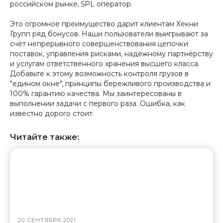
российском рынке, 5PL оператор.
Это огромное преимущество дарит клиентам Хекни
Групп ряд бонусов. Наши пользователи выигрывают за
счёт непрерывного совершенствования цепочки
поставок, управления рисками, надёжному партнёрству
и услугам ответственного хранения высшего класса.
Добавьте к этому возможность контроля грузов в
"едином окне", принципы бережливого производства и
100% гарантию качества. Мы заинтересованы в
выполнении задачи с первого раза. Ошибка, как
известно дорого стоит.
Читайте также:
20 СЕНТЯБРЯ 2021