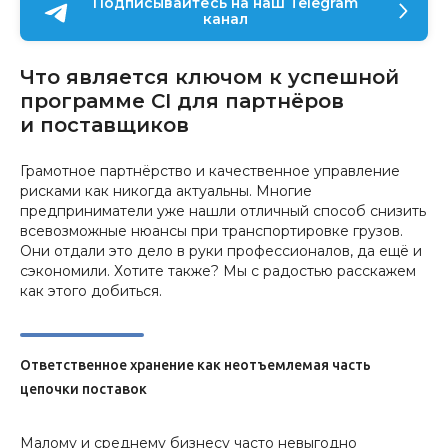
Подписывайтесь на наш Telegram
канал
Что является ключом к успешной
программе CI для партнёров
и поставщиков
Грамотное партнёрство и качественное управление
рисками как никогда актуальны. Многие
предприниматели уже нашли отличный способ снизить
всевозможные нюансы при транспортировке грузов.
Они отдали это дело в руки профессионалов, да ещё и
сэкономили. Хотите также? Мы с радостью расскажем
как этого добиться.
Ответственное хранение как неотъемлемая часть
цепочки поставок
Малому и среднему бизнесу часто невыгодно