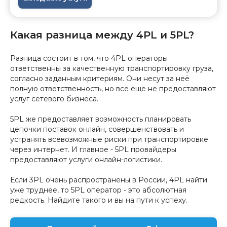
Какая разница между 4PL и 5PL?
Разница состоит в том, что 4PL операторы
ответственны за качественную транспортировку груза,
согласно заданным критериям. Они несут за неё
полную ответственность, но всё ещё не предоставляют
услуг сетевого бизнеса.
5PL же предоставляет возможность планировать
цепочки поставок онлайн, совершенствовать и
устранять всевозможные риски при транспортировке
через интернет. И главное - 5PL провайдеры
предоставляют услуги онлайн-логистики.
Если 3PL очень распространены в России, 4PL найти
уже труднее, то 5PL оператор - это абсолютная
редкость. Найдите такого и вы на пути к успеху.