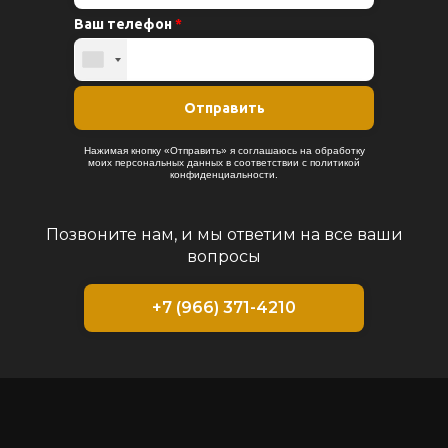
Позвоните нам, и мы ответим на все ваши
вопросы
+7 (966) 371-4210