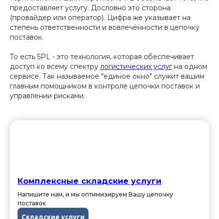
предоставляет услугу. Дословно это сторона
(провайдер или оператор). Цифра же указывает на
степень ответственности и вовлечённости в цепочку
поставок.
То есть 5PL - это технология, которая обеспечивает
доступ ко всему спектру
логистических услуг
на одном
сервисе. Так называемое "единое окно" служит вашим
главным помощником в контроле цепочки поставок и
управлении рисками.
Комплексные складские услуги
Напишите нам, и мы оптимизируем Вашу цепочку
поставок
Складские услуги