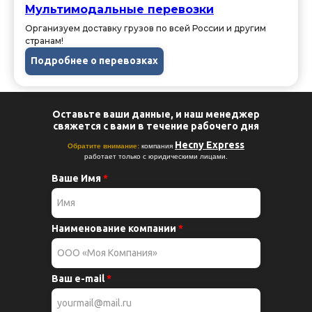
Мультимодальные перевозки
Организуем доставку грузов по всей России и другим
странам!
Подробнее о перевозках