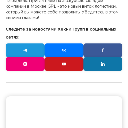
накладках. Приглашаем на экскурсию складом
компании в Москве. 5PL - это новый виток логистики,
который вы можете себе позволить. Убедитесь в этом
своими глазами!
Следите за новостями Хекни Групп в социальных
сетях: