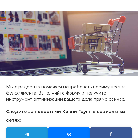
Мы с радостью поможем испробовать преимущества
фулфилмента. Заполняйте форму и получите
инструмент оптимизации вашего дела прямо сейчас.
Следите за новостями Хекни Групп в социальных
сетях: