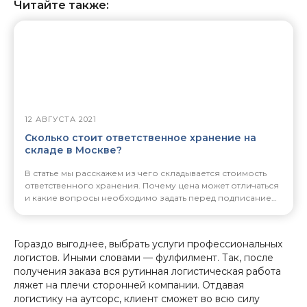
Читайте также:
12 АВГУСТА 2021
Сколько стоит ответственное хранение на
складе в Москве?
В статье мы расскажем из чего складывается стоимость
ответственного хранения. Почему цена может отличаться
и какие вопросы необходимо задать перед подписанием
договора.
Гораздо выгоднее, выбрать услуги профессиональных
логистов. Иными словами — фулфилмент. Так, после
получения заказа вся рутинная логистическая работа
ляжет на плечи сторонней компании. Отдавая
логистику на аутсорс, клиент сможет во всю силу