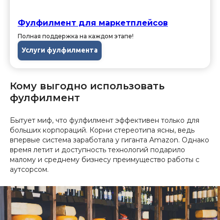
Фулфилмент для маркетплейсов
Полная поддержка на каждом этапе!
Услуги фулфилмента
Кому выгодно использовать
фулфилмент
Бытует миф, что фулфилмент эффективен только для
больших корпораций. Корни стереотипа ясны, ведь
впервые система заработала у гиганта Amazon. Однако
время летит и доступность технологий подарило
малому и среднему бизнесу преимущество работы с
аутсорсом.