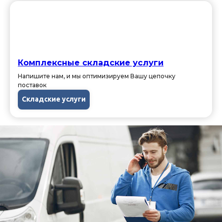
Комплексные складские услуги
Напишите нам, и мы оптимизируем Вашу цепочку
поставок
Складские услуги