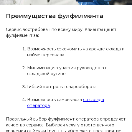
Преимущества фулфилмента
Сервис востребован по всему миру. Клиенты ценят
фулфилмент за:
Возможность сэкономить на аренде склада и
найме персонала.
Минимизацию участия руководства в
складской рутине.
Гибкий контроль товарооборота.
Возможность самовывоза
со склада
оператора
.
Правильный выбор фулфилмент-оператора определяет
качество сервиса. Выбирая услугу ответственного
хранения от Хекни Групп, вы убережёте предприятие