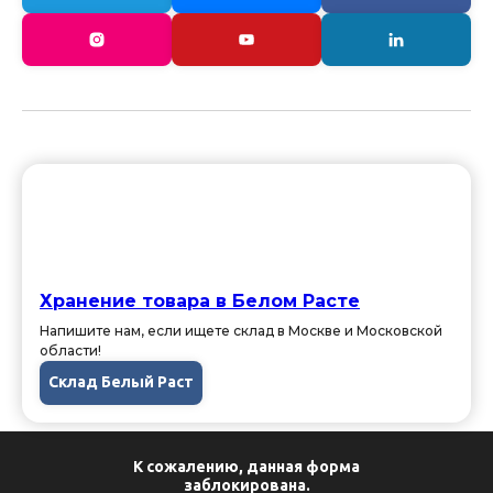
Хранение товара в Белом Расте
Напишите нам, если ищете склад в Москве и Московской
области!
Склад Белый Раст