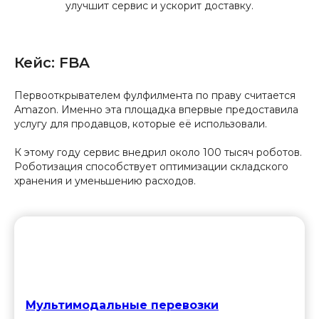
улучшит сервис и ускорит доставку.
Кейс: FBA
Первооткрывателем фулфилмента по праву считается
Amazon. Именно эта площадка впервые предоставила
услугу для продавцов, которые её использовали.
К этому году сервис внедрил около 100 тысяч роботов.
Роботизация способствует оптимизации складского
хранения и уменьшению расходов.
Мультимодальные перевозки