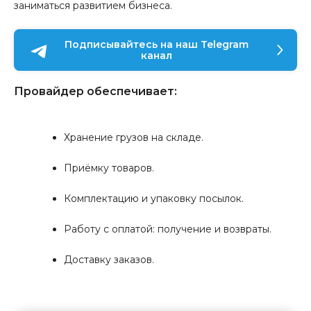
заниматься развитием бизнеса.
Подписывайтесь на наш Telegram
канал
Провайдер обеспечивает:
Хранение грузов на складе.
Приёмку товаров.
Комплектацию и упаковку посылок.
Работу с оплатой: получение и возвраты.
Доставку заказов.