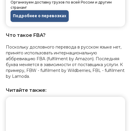
Организуем доставку грузов по всей России и другим
странам!
Подробнее о перевозках
Что такое FBA?
Поскольку дословного перевода в русском языке нет,
принято использовать интернациональную
аббревиацию FBA (fulfilment by Amazon). Последняя
буква меняется в зависимости от поставщика услуги. К
примеру, FBW - fulfilment by Wildberries, FBL - fulfilment
by Lamoda.
Читайте также: