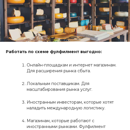
Работать по схеме фулфилмент выгодно:
Онлайн-площадкам и интернет магазинам.
Для расширения рынка сбыта.
Локальным поставщикам. Для
масштабирования рынка услуг.
Иностранным инвесторам, которые хотят
наладить международную логистику.
Магазинам, которые работают с
иностранными рынками. Фулфилмент