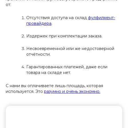
от:
Отсутствия доступа на склад
фулфилмент-
провайдера
.
Издержек при комплектации заказа.
Несвоевременной или же недостоверной
отчётности.
Гарантированных платежей, даже если
товара на складе нет.
С нами вы оплачиваете лишь площадь, которая
используется. Это
разумно и очень экономно.