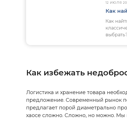
12 ИЮЛЯ 20
Как на
Как найт
классиче
выбрать
Как избежать недобро
Логистика и хранение товара необх
предложение. Современный рынок п
предлагает порой диаметрально прот
хаосе сложно. Сложно, но можно. Мы